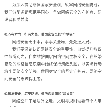
为深入贯彻总体国家安全观，筑牢网络安全防线，
我们诚挚邀请您携手同心，争做网络安全的守护者、建
设者和受益者。
01心有方向，行有力量，做国家安全的“守护者”
网络安全无小事，事事关全局，处处连大局。
我们要深刻认识网络安全的重要性，自觉提升敏锐
性与辨别力，自觉维护国家网络空间主权安全，在纷繁
复杂的网络信息浪潮中始终保持清醒头脑，以实际行动
筑牢网络安全防线，做国家安全的坚定守护者、网络空
间安全的忠诚捍卫者。
02知法守正，筑牢防线，做法治清朗的“建设者”
网络空间不是法外之地，文明与规则需要每个人用