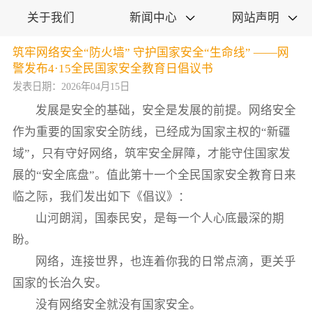
关于我们
新闻中心
网站声明


筑牢网络安全“防火墙” 守护国家安全“生命线” ——网
警发布4·15全民国家安全教育日倡议书
发表日期：2026年04月15日
发展是安全的基础，安全是发展的前提。网络安全
作为重要的国家安全防线，已经成为国家主权的“新疆
域”，只有守好网络，筑牢安全屏障，才能守住国家发
展的“安全底盘”。值此第十一个全民国家安全教育日来
临之际，我们发出如下《倡议》：
山河朗润，国泰民安，是每一个人心底最深的期
盼。
网络，连接世界，也连着你我的日常点滴，更关乎
国家的长治久安。
没有网络安全就没有国家安全。