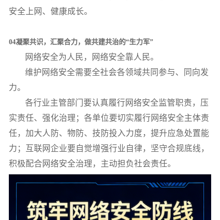
安全上网、健康成长。
04凝聚共识，汇聚合力，做共建共治的“生力军”
网络安全为人民，网络安全靠人民。
维护网络安全需要全社会各领域共同参与、同向发
力。
各行业主管部门要认真履行网络安全监管职责，压
实责任、强化治理；各单位要切实履行网络安全主体责
任，加大人防、物防、技防投入力度，提升应急处置能
力；互联网企业要自觉增强行业自律，坚守合规底线，
积极配合网络安全治理，主动担负社会责任。