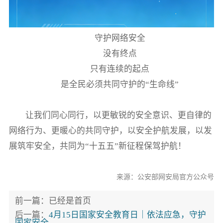
守护网络安全
没有终点
只有连续的起点
是全民必须共同守护的“生命线”
让我们同心同行，以更敏锐的安全意识、更自律的
网络行为、更暖心的共同守护，以安全护航发展，以发
展筑牢安全，共同为“十五五”新征程保驾护航！
来源：公安部网安局官方公众号
前一篇：已经是首页
后一篇：
4月15日国家安全教育日｜依法应急，守护
国家安全