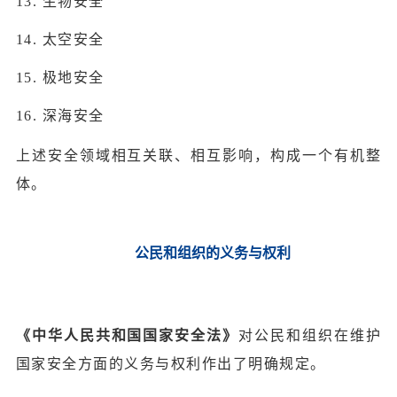
13. 生物安全
14. 太空安全
15.
极地安全
16. 深海安全
上述安全领域相互关联、相互影响，构成一个有机整
体。
公民和组织的义务与权利
《中华人民共和国国家安全法》
对公民和组织在维护
国家安全方面的义务与权利作出了明确规定。