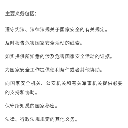
主要义务包括：
遵守宪法、法律法规关于国家安全的有关规定。
及时报告危害国家安全活动的线索。
如实提供所知悉的涉及危害国家安全活动的证据。
为国家安全工作提供便利条件或者其他协助。
向国家安全机关、公安机关和有关军事机关提供必要
的支持和协助。
保守所知悉的国家秘密。
法律、行政法规规定的其他义务。