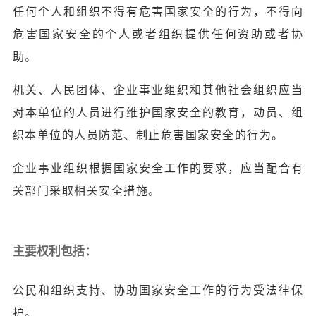
任何个人和组织不得有危害国家安全的行为，不得向
危害国家安全的个人或者组织提供任何资助或者协
助。
机关、人民团体、企业事业组织和其他社会组织应当
对本单位的人员进行维护国家安全的教育，动员、组
织本单位的人员防范、制止危害国家安全的行为。
企业事业组织根据国家安全工作的要求，应当配合有
关部门采取相关安全措施。
主要权利包括：
公民和组织支持、协助国家安全工作的行为受法律保
护。