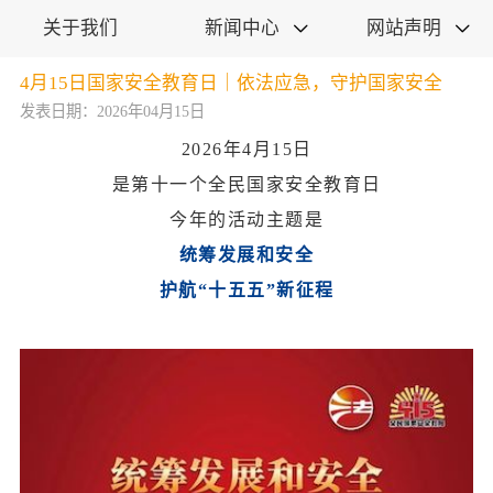
关于我们
新闻中心
网站声明


4月15日国家安全教育日｜依法应急，守护国家安全
发表日期：2026年04月15日
2026年4月15日
是第十一个全民国家安全教育日
今年的活动主题是
统筹发展和安全
护航“十五五”新征程