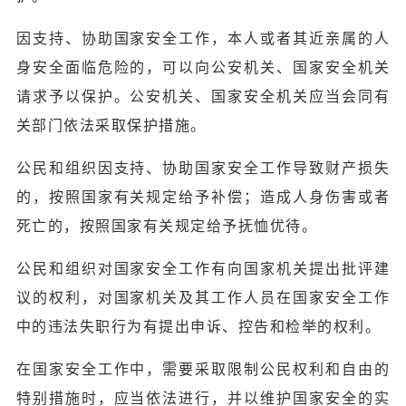
因支持、协助国家安全工作，本人或者其近亲属的人
身安全面临危险的，可以向公安机关、国家安全机关
请求予以保护。公安机关、国家安全机关应当会同有
关部门依法采取保护措施。
公民和组织因支持、协助国家安全工作导致财产损失
的，按照国家有关规定给予补偿；造成人身伤害或者
死亡的，按照国家有关规定给予抚恤优待。
公民和组织对国家安全工作有向国家机关提出批评建
议的权利，对国家机关及其工作人员在国家安全工作
中的违法失职行为有提出申诉、控告和检举的权利。
在国家安全工作中，需要采取限制公民权利和自由的
特别措施时，应当依法进行，并以维护国家安全的实