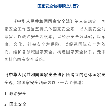
国家安全包括哪些方面？
《中华人民共和国国家安全法》
第三条规定：国
家安全工作应当坚持总体国家安全观，以人民安全为
宗旨，以政治安全为根本，以经济安全为基础，以军
事、文化、社会安全为保障，以促进国际安全为依
托，维护各领域国家安全，构建国家安全体系，走中
国特色国家安全道路。
《中华人民共和国国家安全法》
所确立的总体国家安
全观，将国家安全涵盖为以下十六个领域：
1. 政治安全
2. 国土安全