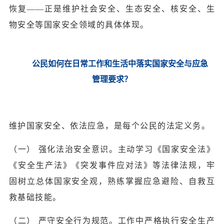
恢复——正是维护社会安全、生态安全、核安全、生
物安全等国家安全领域的具体体现。
公民如何在日常工作和生活中落实国家安全与应急
管理要求？
维护国家安全、依法应急，是每个公民的法定义务。
（一） 强化法治安全意识。主动学习《国家安全法》
《安全生产法》《突发事件应对法》等法律法规，牢
固树立总体国家安全观，熟练掌握应急避险、自救互
救基础技能。
（二） 严守安全行为规范。工作中严格执行安全生产