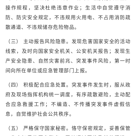
操作规程，坚决杜绝违章作业；生活中自觉遵守消
防、防灾安全规定，不违规用火用电、不占用消防疏
散通道、不违规储存危险物品。
（三） 主动报告风险隐患。发现危害国家安全的活动
线索，及时向国家安全机关、公安机关报告；发现生
产安全隐患、自然灾害前兆、突发事件风险，第一时
间向所在单位或应急管理部门上报。
（四） 积极配合应急处置。突发事件发生时，服从政
府及现场指挥机构统一调度，有序疏散避险，主动配
合应急救援工作；不编造、不传播突发事件虚假信
息，自觉维护社会公共秩序。
（五） 严格保守国家秘密。恪守保密规定，妥善保管