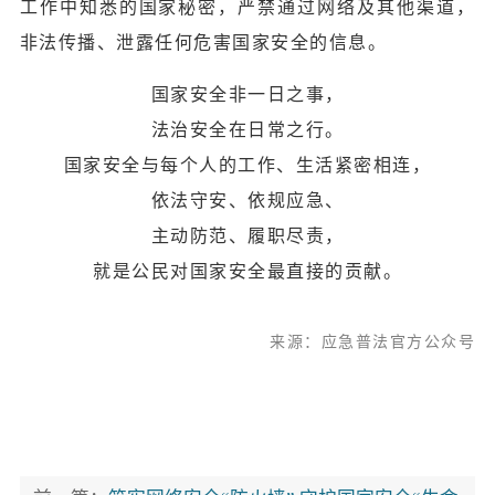
工作中知悉的国家秘密，严禁通过网络及其他渠道，
非法传播、泄露任何危害国家安全的信息。
国家安全非一日之事，
法治安全在日常之行。
国家安全与每个人的工作、生活紧密相连，
依法守安、依规应急、
主动防范、履职尽责，
就是公民对国家安全最直接的贡献。
来源：应急普法官方公众号