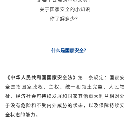
是每个公民的基本义务！
关于国家安全的小知识
你了解多少？
什么是国家安全？
《中华人民共和国国家安全法》
第二条规定：国家安
全是指国家政权、主权、统一和领土完整、人民福
祉、经济社会可持续发展和国家其他重大利益相对处
于没有危险和不受内外威胁的状态，以及保障持续安
全状态的能力。