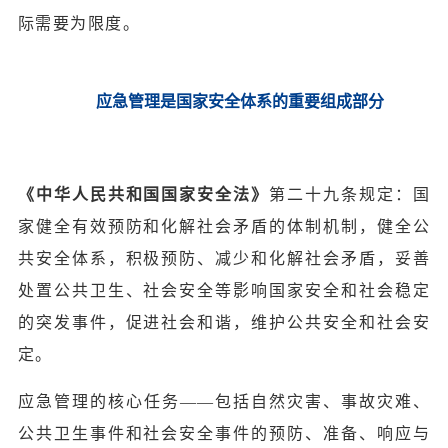
际需要为限度。
应急管理是国家安全体系的重要组成部分
《中华人民共和国国家安全法》
第二十九条规定：国
家健全有效预防和化解社会矛盾的体制机制，健全公
共安全体系，积极预防、减少和化解社会矛盾，妥善
处置公共卫生、社会安全等影响国家安全和社会稳定
的突发事件，促进社会和谐，维护公共安全和社会安
定。
应急管理的核心任务——包括自然灾害、事故灾难、
公共卫生事件和社会安全事件的预防、准备、响应与