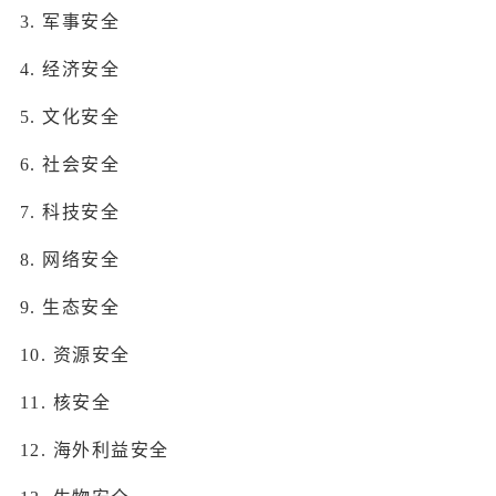
3. 军事安全
4. 经济安全
5. 文化安全
6. 社会安全
7. 科技安全
8. 网络安全
9. 生态安全
10. 资源安全
11. 核安全
12. 海外利益安全