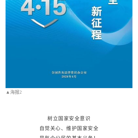
▲海报2
树立国家安全意识
自觉关心、维护国家安全