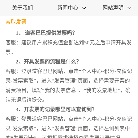
关于我们
新闻中心
网站声明


索取发票
1、 道客巴巴提供发票吗？
客服：建议用户累积充值金额达到50元之后申请开具发
票。
2、开具发票的流程是什么？
客服：登录道客巴巴网站，点击“个人中心-积分-充值记
录-发票索取”，进入“发票管理”页面，选择需要开票的
消费项目，填写“我的发票信息”、“我的发票地址”，确
认无误后请提交。
3、开发票的记录哪里可以查询到？
客服：登录道客巴巴网站，点击“个人中心-积分-充值记
录-发票索取”，进入“发票管理”页面，选择左侧列表中