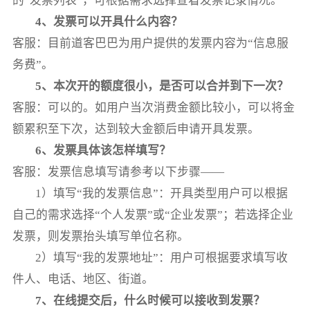
的“发票列表”，可根据需求选择查看发票记录情况。
4、发票可以开具什么内容？
客服：目前道客巴巴为用户提供的发票内容为“信息服
务费”。
5、本次开的额度很小，是否可以合并到下一次？
客服：可以的。如用户当次消费金额比较小，可以将金
额累积至下次，达到较大金额后申请开具发票。
6、发票具体该怎样填写？
客服：发票信息填写请参考以下步骤——
1）填写“我的发票信息”：开具类型用户可以根据
自己的需求选择“个人发票”或“企业发票”；若选择企业
发票，则发票抬头填写单位名称。
2）填写“我的发票地址”：用户可根据要求填写收
件人、电话、地区、街道。
7、在线提交后，什么时候可以接收到发票？