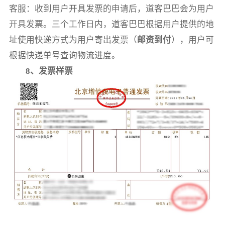
客服：收到用户开具发票的申请后，道客巴巴会为用户
开具发票。三个工作日内，道客巴巴根据用户提供的地
址使用快递方式为用户寄出发票（
邮资到付
），用户可
根据快递单号查询物流进度。
8、发票样票