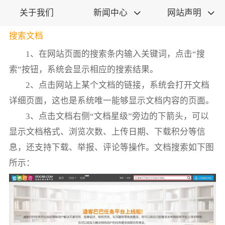
关于我们
新闻中心
网站声明


搜索文档
1、在网站页面的搜索条内输入关键词，点击“搜
索”按钮，系统会显示相应的搜索结果。
2、点击网站上某个文档的链接，系统会打开文档
详细页面，这也是系统唯一能够显示文档内容的页面。
3、点击文档右侧“文档星级”旁边的下箭头，可以
显示文档格式、浏览次数、上传日期、下载积分等信
息，还支持下载、举报、评论等操作。文档搜索如下图
所示：