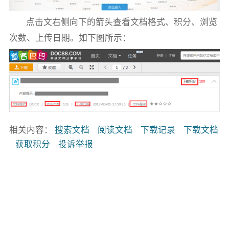
点击文右侧向下的箭头查看文档格式、积分、浏览
次数、上传日期。如下图所示：
相关内容：
搜索文档
阅读文档
下载记录
下载文档
获取积分
投诉举报