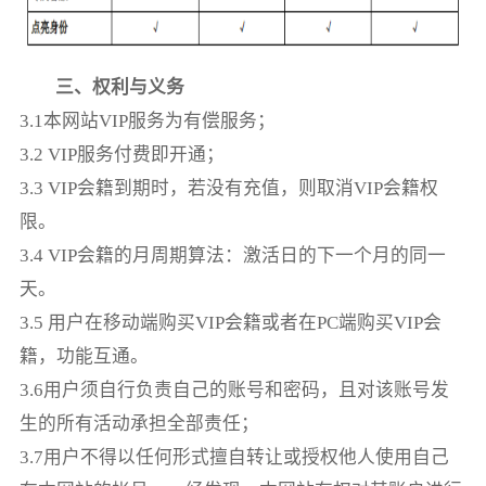
三、权利与义务
3.1本网站VIP服务为有偿服务；
3.2 VIP服务付费即开通；
3.3 VIP会籍到期时，若没有充值，则取消VIP会籍权
限。
3.4 VIP会籍的月周期算法：激活日的下一个月的同一
天。
3.5 用户在移动端购买VIP会籍或者在PC端购买VIP会
籍，功能互通。
3.6用户须自行负责自己的账号和密码，且对该账号发
生的所有活动承担全部责任；
3.7用户不得以任何形式擅自转让或授权他人使用自己