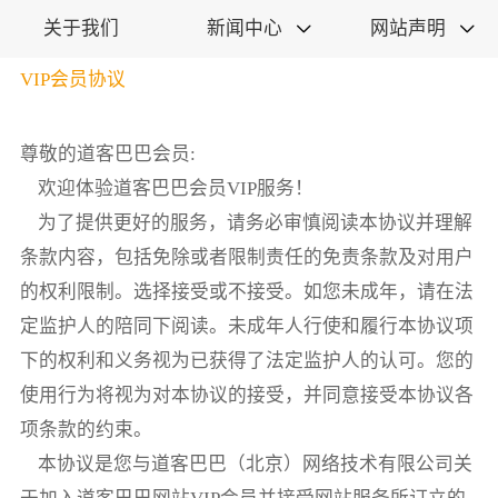
关于我们
新闻中心
网站声明


VIP会员协议
尊敬的道客巴巴会员:
欢迎体验道客巴巴会员VIP服务！
为了提供更好的服务，请务必审慎阅读本协议并理解
条款内容，包括免除或者限制责任的免责条款及对用户
的权利限制。选择接受或不接受。如您未成年，请在法
定监护人的陪同下阅读。未成年人行使和履行本协议项
下的权利和义务视为已获得了法定监护人的认可。您的
使用行为将视为对本协议的接受，并同意接受本协议各
项条款的约束。
本协议是您与道客巴巴（北京）网络技术有限公司关