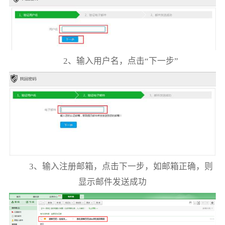
2、输入用户名，点击“下一步”
3、输入注册邮箱，点击下一步，如邮箱正确，则
显示邮件发送成功