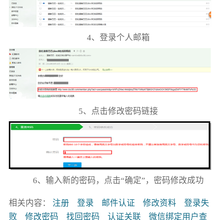
4、登录个人邮箱
5、点击修改密码链接
6、输入新的密码，点击“确定”，密码修改成功
相关内容：
注册
登录
邮件认证
修改资料
登录失
败
修改密码
找回密码
认证关联
微信绑定用户查