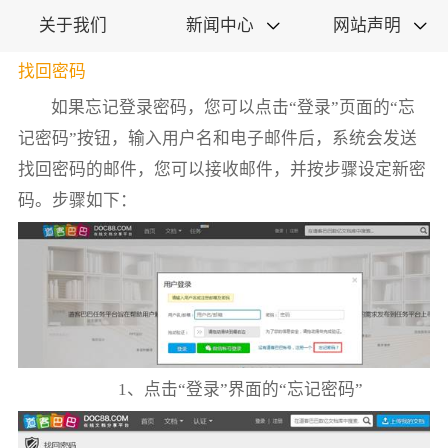
关于我们
新闻中心
网站声明


找回密码
如果忘记登录密码，您可以点击“登录”页面的“忘
记密码”按钮，输入用户名和电子邮件后，系统会发送
找回密码的邮件，您可以接收邮件，并按步骤设定新密
码。步骤如下：
1、点击“登录”界面的“忘记密码”