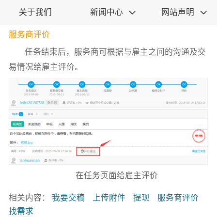
关于我们
新闻中心
网站声明


服务商评价
任务结束后，服务商可根据与雇主之间的沟通及交
易情况给雇主评价。
在任务页面给雇主评价
相关内容：
我要交稿
上传附件
提现
服务商评价
找需求