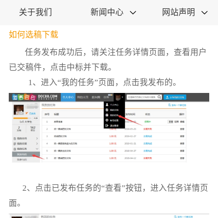
关于我们
新闻中心
网站声明


如何选稿下载
任务
发布成功后，请关注任务详情页面，查看用户
已交稿件，点击中标并下载。
1
、进入
“
我的任务
”页面，点
击我发布的。
2
、点击已发布任务的“查看”按钮，进入任务详情页
面
。