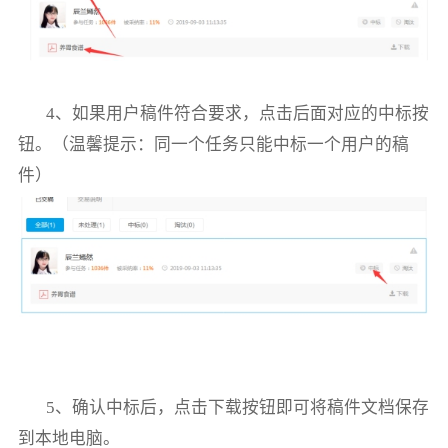
4
、
如果用户稿件符合要求，点击后面对应的中标按
钮。（温馨提示：同一个任务只能中标一个用户的稿
件）
5
、确认中标后，点击下载按钮即可将稿件文档保存
到本地
电脑
。