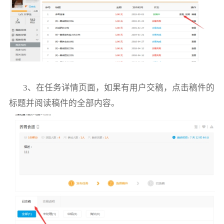
3
、
在任务详情页面，如果有用户交稿，点击稿件的
标题并阅读
稿件
的全部内容。