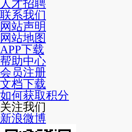
人才招聘
联系我们
网站声明
网站地图
APP下载
帮助中心
会员注册
文档下载
如何获取积分
关注我们
新浪微博