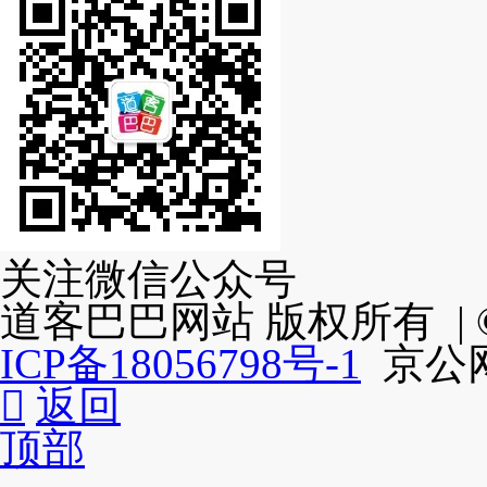
关注微信公众号
道客巴巴网站 版权所有 | ©2
ICP备18056798号-1
京公网安

返回
顶部