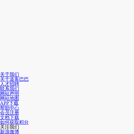
关于我们
关于道客巴巴
人才招聘
联系我们
网站声明
网站地图
APP下载
帮助中心
会员注册
文档下载
如何获取积分
关注我们
新浪微博