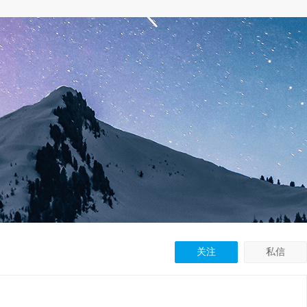
关注
私信