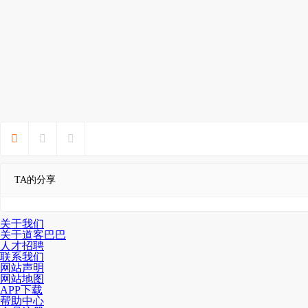



TA的分享
关于我们
关于道客巴巴
人才招聘
联系我们
网站声明
网站地图
APP下载
帮助中心