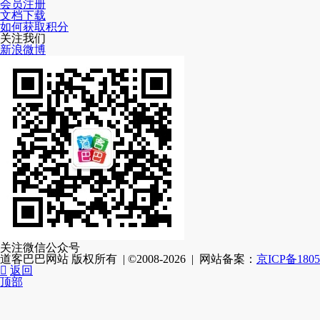
会员注册
文档下载
如何获取积分
关注我们
新浪微博
关注微信公众号
道客巴巴网站 版权所有 | ©2008-2026 | 网站备案：
京ICP备1805

返回
顶部