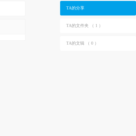
TA的分享
TA的文件夹 （ 1 ）
TA的文辑 （ 0 ）