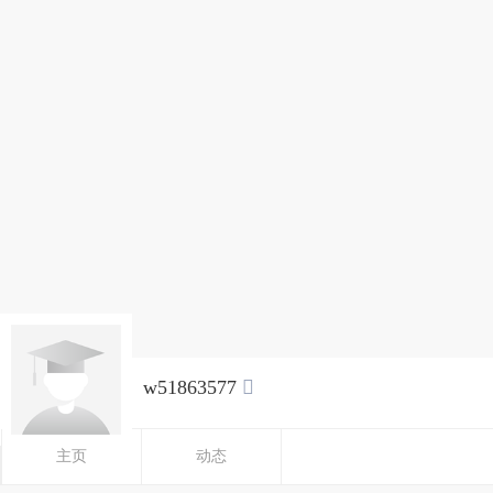
w51863577

主页
动态