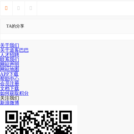



TA的分享
关于我们
关于道客巴巴
人才招聘
联系我们
网站声明
网站地图
APP下载
帮助中心
会员注册
文档下载
如何获取积分
关注我们
新浪微博