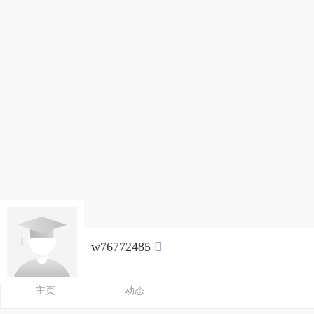
w76772485

主页
动态