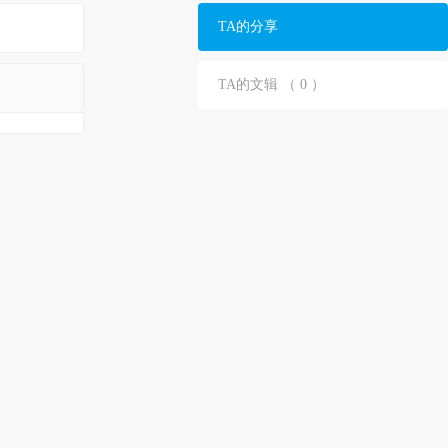
TA的分享
TA的文辑 （ 0 ）