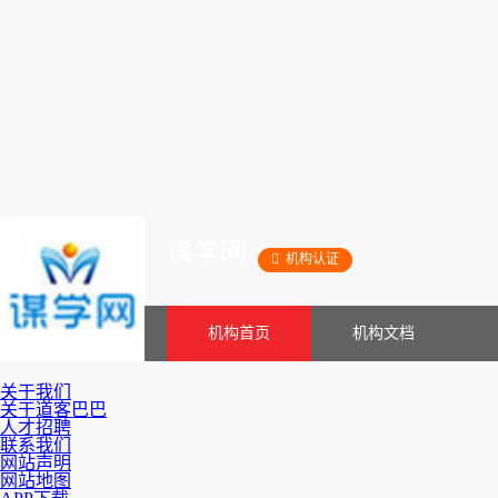
谋学网

机构认证
机构首页
机构文档
关于我们
关于道客巴巴
人才招聘
联系我们
网站声明
网站地图