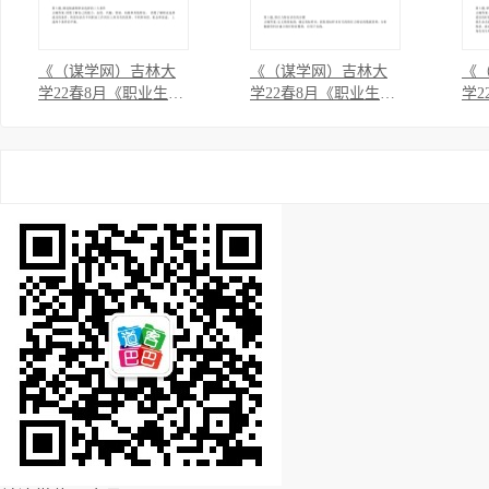
《（谋学网）吉林大
《（谋学网）吉林大
《
学22春8月《职业生涯
学22春8月《职业生涯
学2
设计》作业考核-23
设计》作业考核-22
设计
（答案）...》
（答案）...》
（答