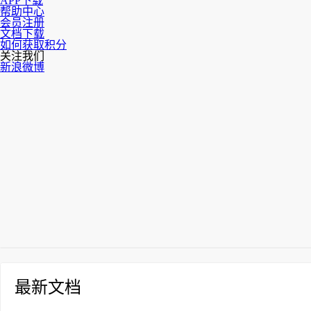
APP下载
帮助中心
会员注册
文档下载
如何获取积分
关注我们
新浪微博
最新文档