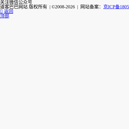
关注微信公众号
道客巴巴网站 版权所有 | ©2008-2026 | 网站备案：
京ICP备1805

返回
顶部