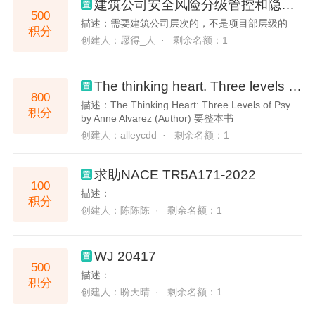
建筑公司安全风险分级管控和隐患排查治理双重预防制度
500
描述：需要建筑公司层次的，不是项目部层级的
积分
创建人：愿得_人 ·
剩余名额：1
The thinking heart. Three levels of psychoanalytic therapy with disturbed children
800
描述：The Thinking Heart: Three Levels of Psychoanalytic Therapy with Disturbed Children
积分
by Anne Alvarez (Author) 要整本书
创建人：alleycdd ·
剩余名额：1
求助NACE TR5A171-2022
100
描述：
积分
创建人：陈陈陈 ·
剩余名额：1
WJ 20417
500
描述：
积分
创建人：盼天晴 ·
剩余名额：1