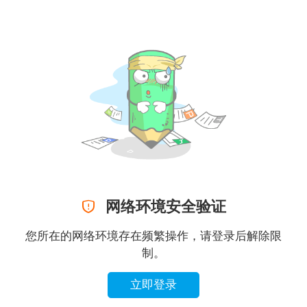

网络环境安全验证
您所在的网络环境存在频繁操作，请登录后解除限
制。
立即登录