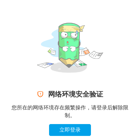

网络环境安全验证
您所在的网络环境存在频繁操作，请登录后解除限
制。
立即登录