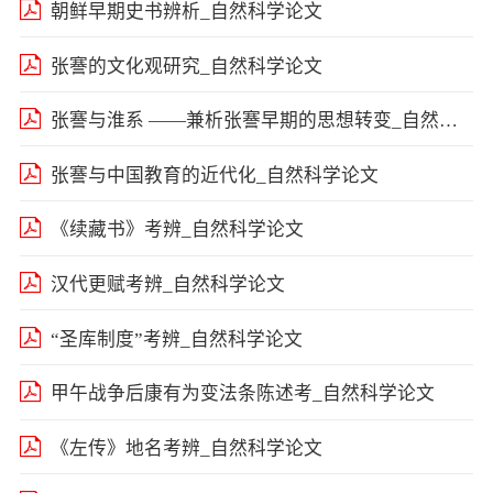
朝鲜早期史书辨析_自然科学论文
张謇的文化观研究_自然科学论文
张謇与淮系 ——兼析张謇早期的思想转变_自然科学论文
张謇与中国教育的近代化_自然科学论文
《续藏书》考辨_自然科学论文
汉代更赋考辨_自然科学论文
“圣库制度”考辨_自然科学论文
甲午战争后康有为变法条陈述考_自然科学论文
《左传》地名考辨_自然科学论文