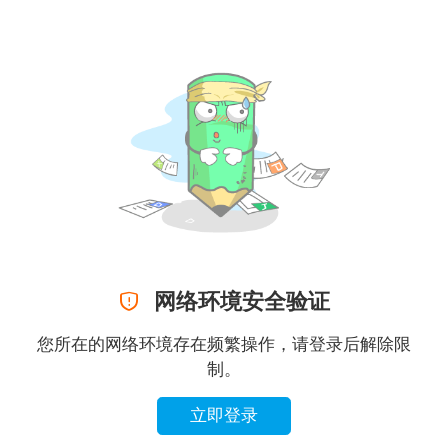

网络环境安全验证
您所在的网络环境存在频繁操作，请登录后解除限
制。
立即登录