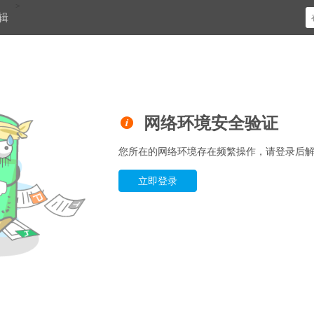
>
辑

网络环境安全验证
您所在的网络环境存在频繁操作，请登录后
立即登录