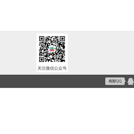
关注微信公众号