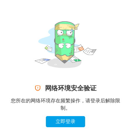

网络环境安全验证
您所在的网络环境存在频繁操作，请登录后解除限
制。
立即登录