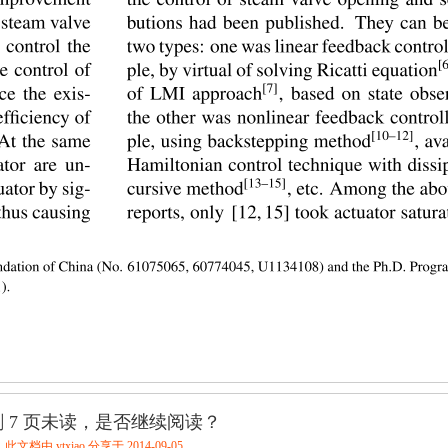
 7 页未读，是否继续阅读？
此文档由 ytxiao 分享于 2014-09-05