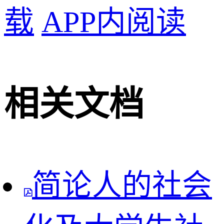
载
APP内阅读
相关文档
简论人的社会