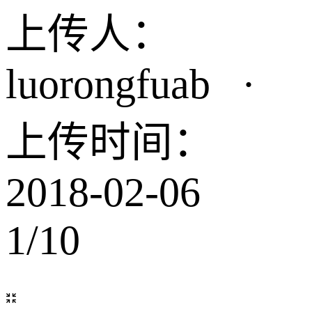
上传人：
luorongfuab
·
上传时间：
2018-02-06
1
/
10
