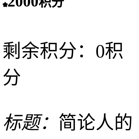
2000
积分
剩余积分：
0积
分
标题：
简论人的