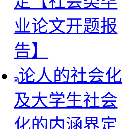
定【社会类毕
业论文开题报
告】
论人的社会化
及大学生社会
化的内涵界定