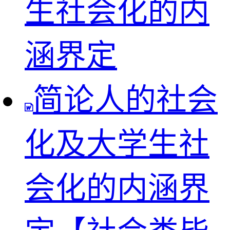
生社会化的内
涵界定
简论人的社会
化及大学生社
会化的内涵界