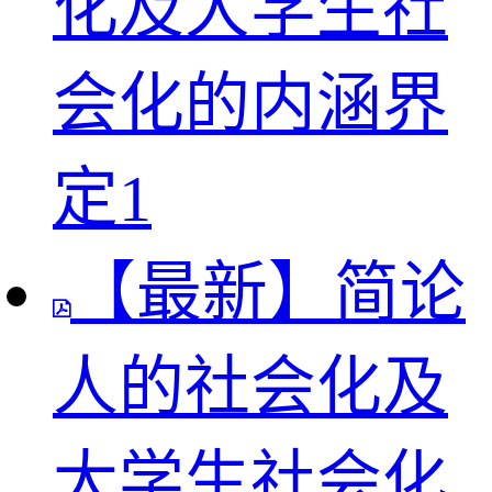
化及大学生社
会化的内涵界
定1
【最新】简论
人的社会化及
大学生社会化