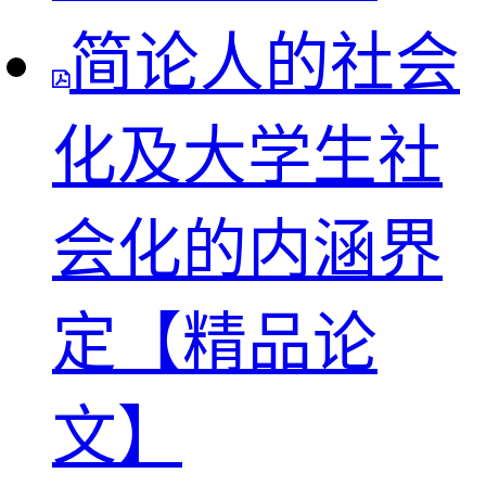
简论人的社会
化及大学生社
会化的内涵界
定【精品论
文】