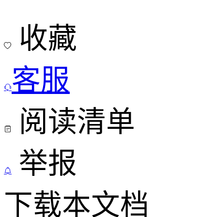
收藏

客服

阅读清单

举报

下载本文档