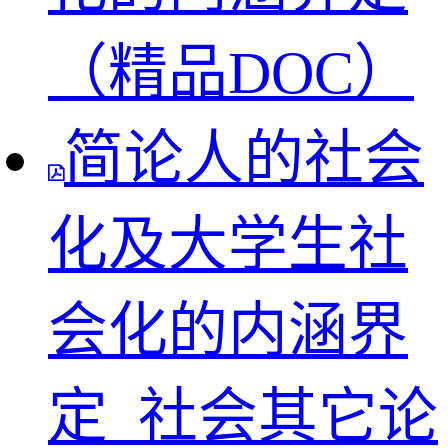
（精品DOC）
简论人的社会
化及大学生社
会化的内涵界
定_社会其它论