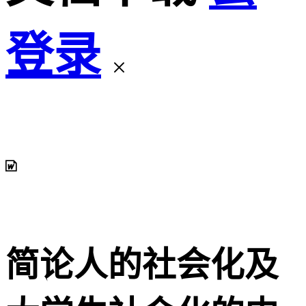
登录
简论人的社会化及