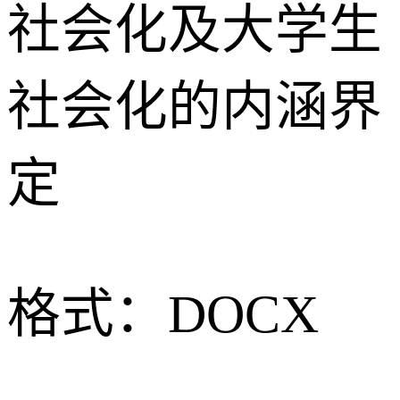
社会化及大学生
社会化的内涵界
定
格式：
DOCX