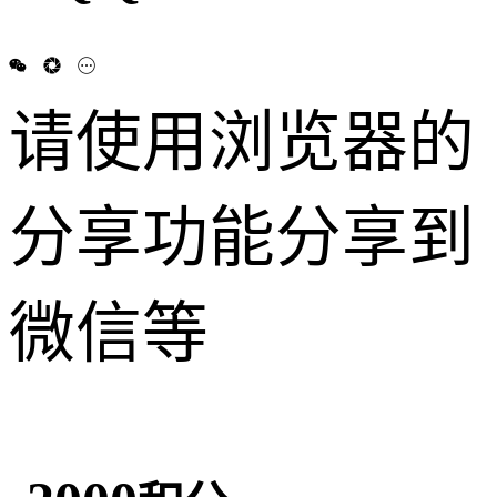
请使用浏览器的
分享功能分享到
微信等