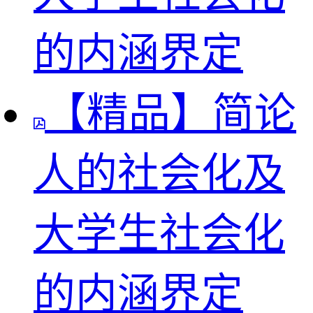
的内涵界定
【精品】简论
人的社会化及
大学生社会化
的内涵界定