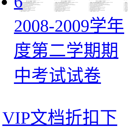
6
2008-2009学年
度第二学期期
中考试试卷
VIP文档折扣下