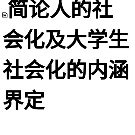
简论人的社
会化及大学生
社会化的内涵
界定