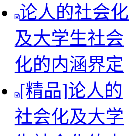
论人的社会化
及大学生社会
化的内涵界定
[精品]论人的
社会化及大学