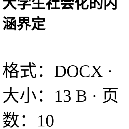
大学生社会化的内
涵界定
格式：DOCX ·
大小：13 B · 页
数：10