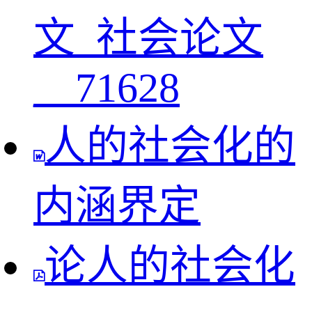
文_社会论文
__71628
人的社会化的
内涵界定
论人的社会化