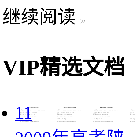
继续阅读

VIP精选文档
11