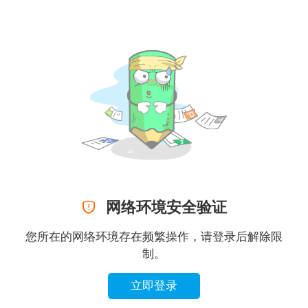

网络环境安全验证
您所在的网络环境存在频繁操作，请登录后解除限
制。
立即登录