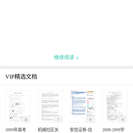
继续阅读

VIP精选文档
11
7
9
6
2009年高考
机械社区关
安信证券-估
2008-2009学