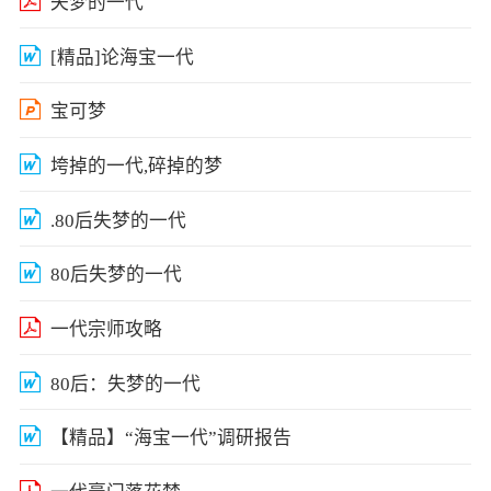
失梦的一代
[精品]论海宝一代
宝可梦
垮掉的一代,碎掉的梦
.80后失梦的一代
80后失梦的一代
一代宗师攻略
80后：失梦的一代
【精品】“海宝一代”调研报告