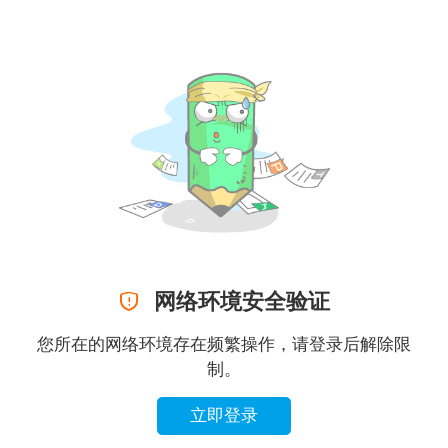

网络环境安全验证
您所在的网络环境存在频繁操作，请登录后解除限
制。
立即登录