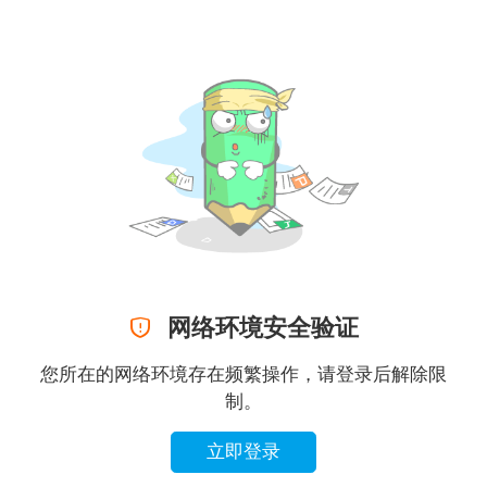

网络环境安全验证
您所在的网络环境存在频繁操作，请登录后解除限
制。
立即登录