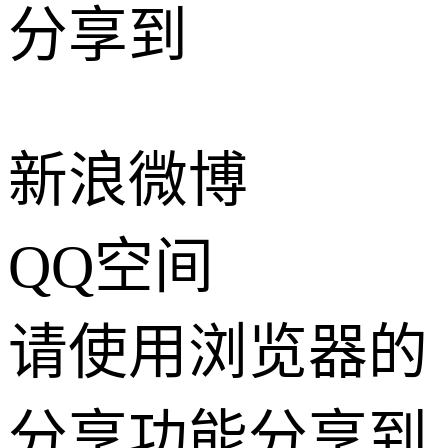
分享到
新浪微博
QQ空间
请使用浏览器的
分享功能分享到