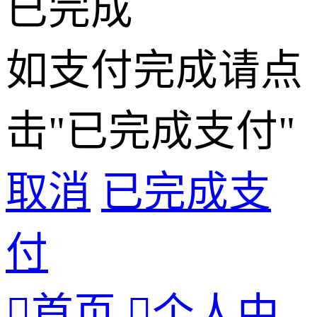
已完成
如支付完成请点
击"已完成支付"
取消
已完成支
付

首页

个人中