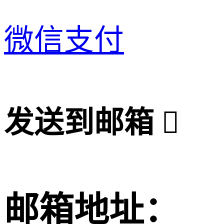
微信支付
发送到邮箱

邮箱地址：