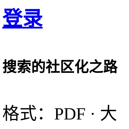
登录
搜索的社区化之路
格式：PDF · 大