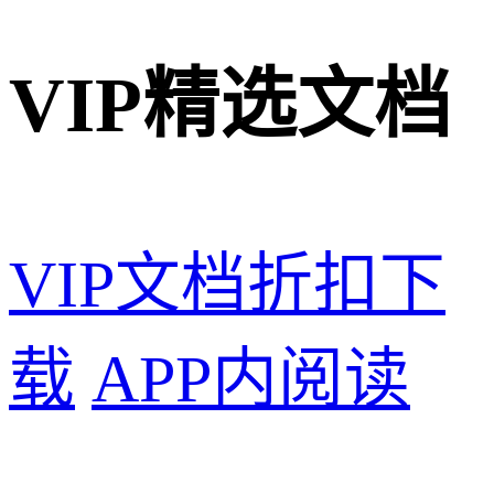
VIP精选文档
VIP文档折扣下
载
APP内阅读