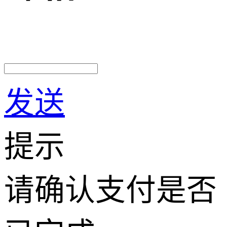
发送
提示
请确认支付是否