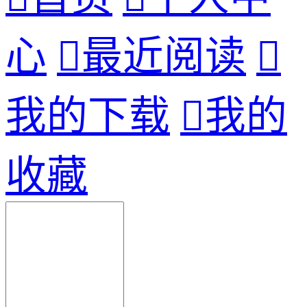
心

最近阅读

我的下载

我的
收藏