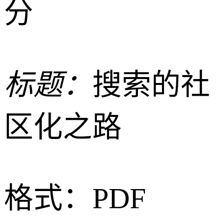
分
标题：
搜索的社
区化之路
格式：
PDF