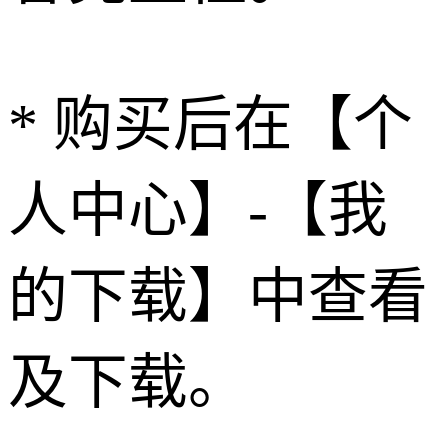
* 购买后在【个
人中心】-【我
的下载】中查看
及下载。