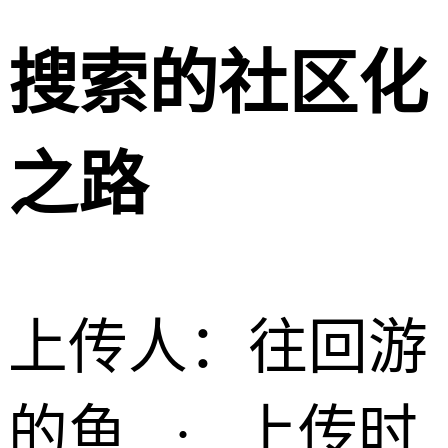
搜索的社区化
之路
上传人：
往回游
的鱼
·
上传时