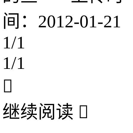
间：
2012-01-21
1
/
1
1
/
1

继续阅读
