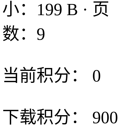
小：199 B · 页
数：9
当前积分：
0
下载积分：
900