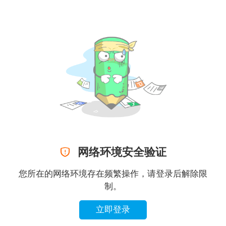

网络环境安全验证
您所在的网络环境存在频繁操作，请登录后解除限
制。
立即登录