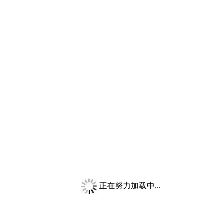
正在努力加载中...