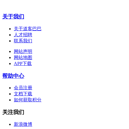
关于我们
关于道客巴巴
人才招聘
联系我们
网站声明
网站地图
APP下载
帮助中心
会员注册
文档下载
如何获取积分
关注我们
新浪微博