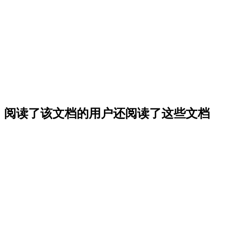
阅读了该文档的用户还阅读了这些文档