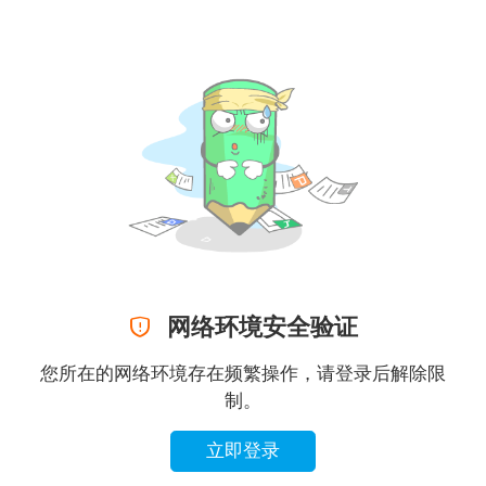

网络环境安全验证
您所在的网络环境存在频繁操作，请登录后解除限
制。
立即登录