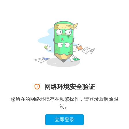

网络环境安全验证
您所在的网络环境存在频繁操作，请登录后解除限
制。
立即登录