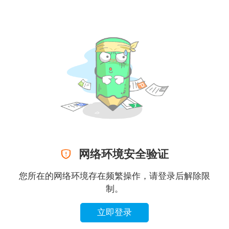

网络环境安全验证
您所在的网络环境存在频繁操作，请登录后解除限
制。
立即登录