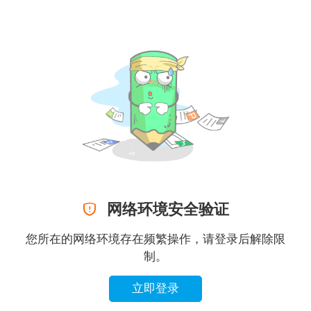

网络环境安全验证
您所在的网络环境存在频繁操作，请登录后解除限
制。
立即登录