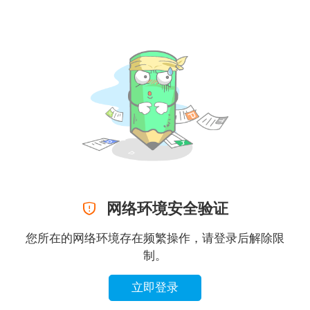

网络环境安全验证
您所在的网络环境存在频繁操作，请登录后解除限
制。
立即登录