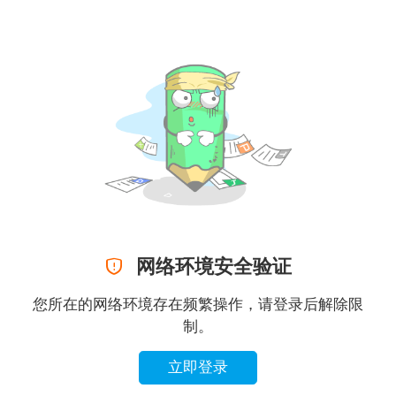

网络环境安全验证
您所在的网络环境存在频繁操作，请登录后解除限
制。
立即登录