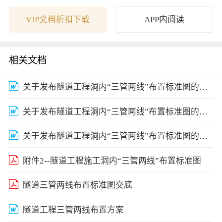
学卷解析
的讨论
测周报-09122
期期中考试
7
试卷
VIP文档折扣下载
APP内阅读
相关文档
关于发布隧道工程洞内“三管两线”布置标准图的通知(中铁一施[2010]177号)
关于发布隧道工程洞内“三管两线”布置标准图的通知(中铁一施[2010]177号)
关于发布隧道工程洞内“三管两线”布置标准图的通知(中铁一施[2010]177号)
附件2--隧道工程施工洞内“三管两线”布置标准图
隧道三管两线布置标准图交底
隧道工程三管两线布置方案