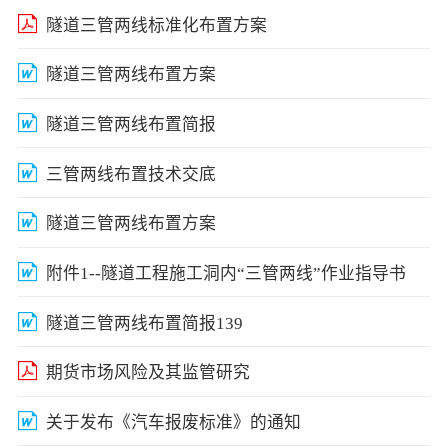
隧道三管两线标准化布置方案
隧道三管两线布置方案
隧道三管两线布置简报
三管两线布置技术交底
隧道三管两线布置方案
附件1--隧道工程施工洞内“三管两线”作业指导书
隧道三管两线布置简报139
期货市场风险及其监管研究
关于发布《汽车报废标准》的通知