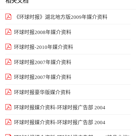
相关文档
《环球时报》湖北地方版2009年媒介资料
环球时报2008年媒介资料
环球时报-2010年媒介资料
环球时报2007年媒介资料
环球时报2007年媒介资料
环球时报豪华版媒介资料
环球时报媒介资料-环球时报广告部 2004
环球时报媒介资料-环球时报广告部 2004