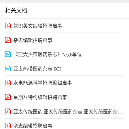
相关文档
兼职英文编辑招聘启事
杂志编辑招聘启事
《亚太热带医药杂志》协办单位
亚太热带医药杂志 SCI
水电能源科学招聘编辑启事
星期八特约编辑招聘启事
亚太传统医药|亚太传统医药杂志|亚太传统医药杂志投稿
杂志编辑招聘启事