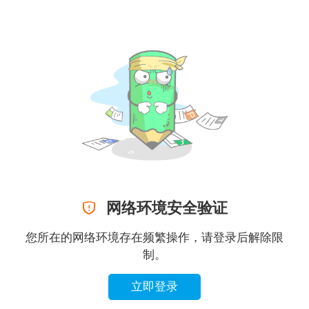

网络环境安全验证
您所在的网络环境存在频繁操作，请登录后解除限
制。
立即登录