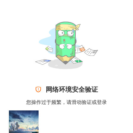

网络环境安全验证
您操作过于频繁，请滑动验证或
登录