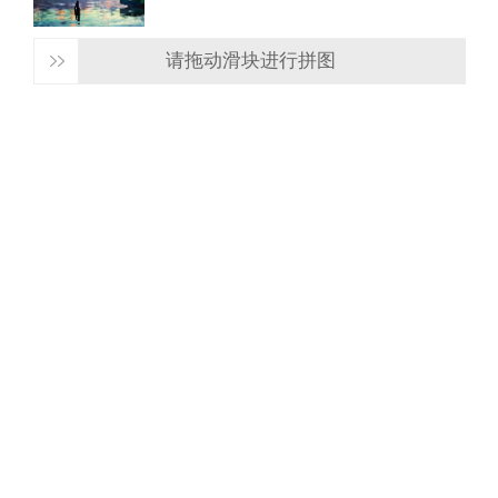
请拖动滑块进行拼图