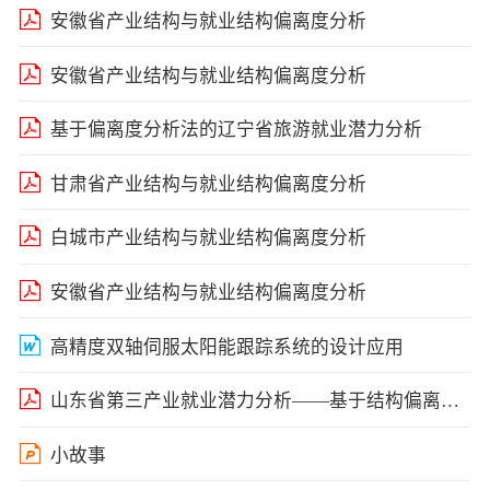
安徽省产业结构与就业结构偏离度分析
安徽省产业结构与就业结构偏离度分析
基于偏离度分析法的辽宁省旅游就业潜力分析
甘肃省产业结构与就业结构偏离度分析
白城市产业结构与就业结构偏离度分析
安徽省产业结构与就业结构偏离度分析
高精度双轴伺服太阳能跟踪系统的设计应用
山东省第三产业就业潜力分析——基于结构偏离度视角
小故事