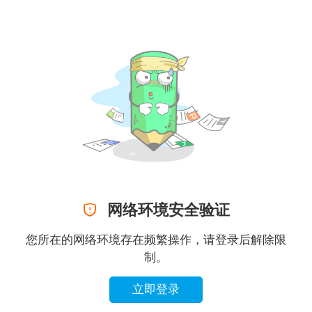

网络环境安全验证
您所在的网络环境存在频繁操作，请登录后解除限
制。
立即登录