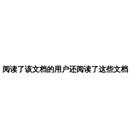
阅读了该文档的用户还阅读了这些文档