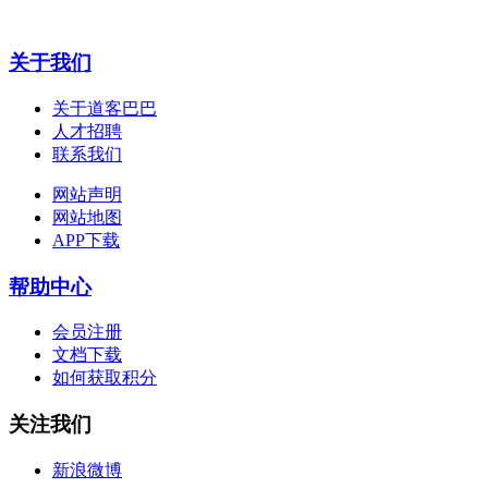
关于我们
关于道客巴巴
人才招聘
联系我们
网站声明
网站地图
APP下载
帮助中心
会员注册
文档下载
如何获取积分
关注我们
新浪微博