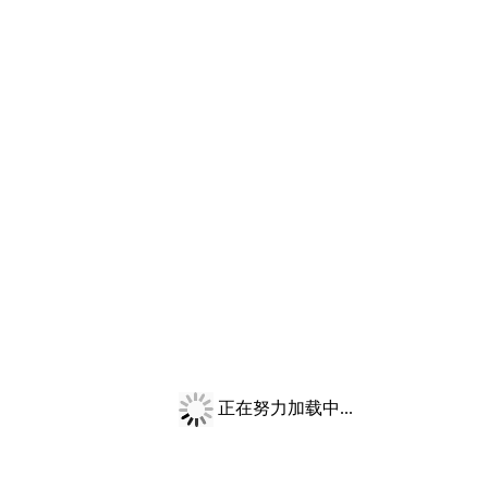
正在努力加载中...