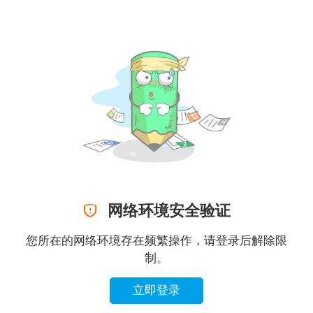

网络环境安全验证
您所在的网络环境存在频繁操作，请登录后解除限
制。
立即登录