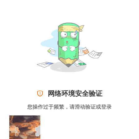

网络环境安全验证
您操作过于频繁，请滑动验证或
登录