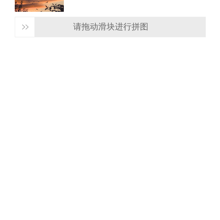
请拖动滑块进行拼图