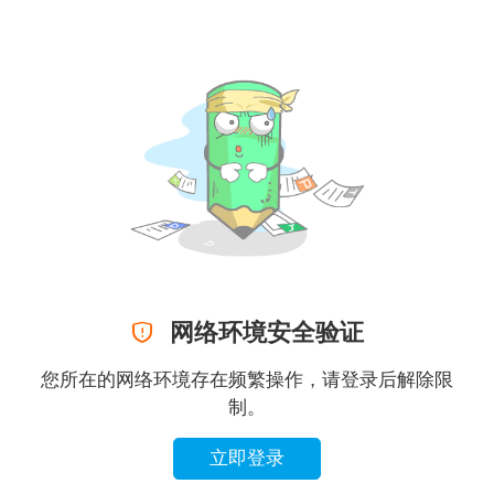

网络环境安全验证
您所在的网络环境存在频繁操作，请登录后解除限
制。
立即登录