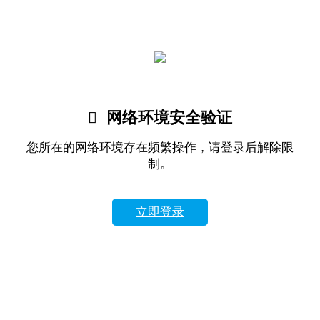

网络环境安全验证
您所在的网络环境存在频繁操作，请登录后解除限
制。
立即登录