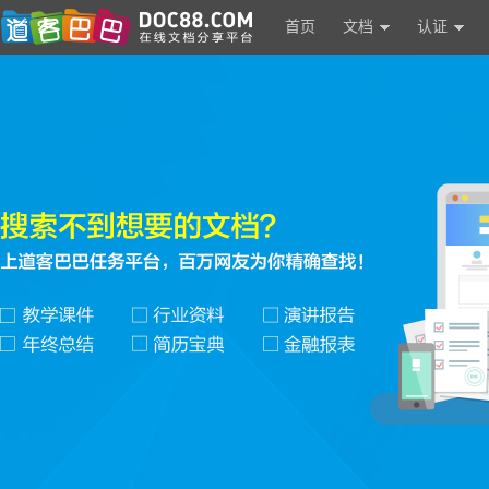
首页
文档
认证