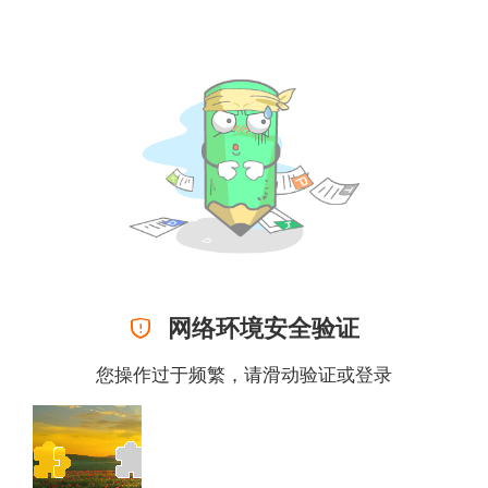

网络环境安全验证
您操作过于频繁，请滑动验证或
登录