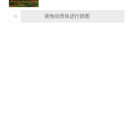
请拖动滑块进行拼图